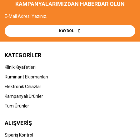
KAMPANYALARIMIZDAN HABERDAR OLUN
KAYDOL
KATEGORİLER
Klinik Kıyafetleri
Ruminant Ekipmanları
Elektronik Cihazlar
Kampanyalı Ürünler
Tüm Ürünler
ALIŞVERİŞ
Sipariş Kontrol