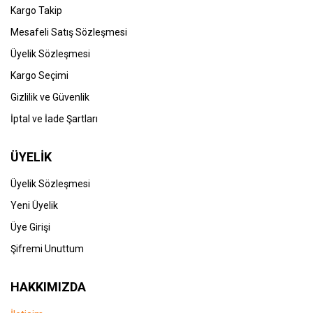
Kargo Takip
Mesafeli Satış Sözleşmesi
Üyelik Sözleşmesi
Kargo Seçimi
Gizlilik ve Güvenlik
İptal ve İade Şartları
ÜYELİK
Üyelik Sözleşmesi
Yeni Üyelik
Üye Girişi
Şifremi Unuttum
HAKKIMIZDA