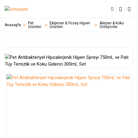
Pet
Ekipman & Yüzey Hijyen
Alerjen & Koku
Anasayfa
Ürünleri
Ürünleri
Önleyiciler