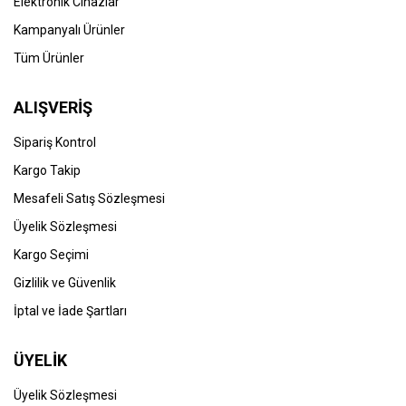
Elektronik Cihazlar
Kampanyalı Ürünler
Tüm Ürünler
ALIŞVERİŞ
Sipariş Kontrol
Kargo Takip
Mesafeli Satış Sözleşmesi
Üyelik Sözleşmesi
Kargo Seçimi
Gizlilik ve Güvenlik
İptal ve İade Şartları
ÜYELİK
Üyelik Sözleşmesi