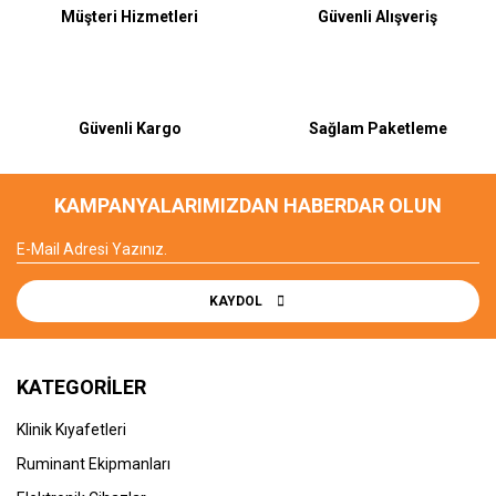
Müşteri Hizmetleri
Güvenli Alışveriş
Güvenli Kargo
Sağlam Paketleme
KAMPANYALARIMIZDAN HABERDAR OLUN
KAYDOL
KATEGORİLER
Klinik Kıyafetleri
Ruminant Ekipmanları