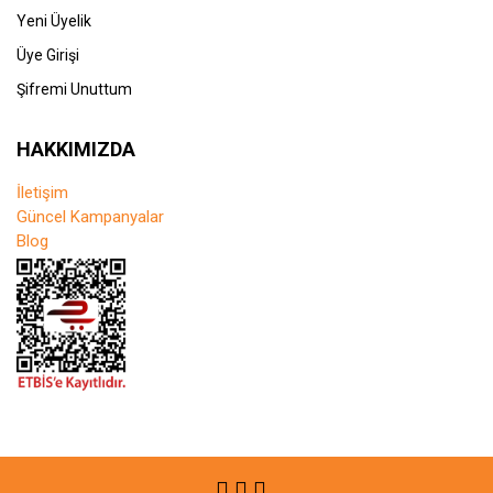
Yeni Üyelik
Üye Girişi
Şifremi Unuttum
HAKKIMIZDA
İletişim
Güncel Kampanyalar
Blog