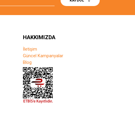
KAYDOL
HAKKIMIZDA
İletişim
Güncel Kampanyalar
Blog