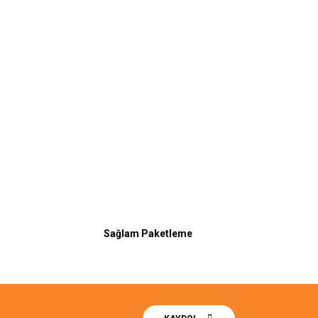
Sağlam Paketleme