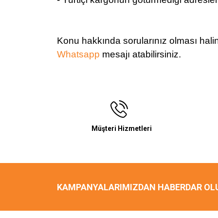
Konu hakkında sorularınız olması hali
Whatsapp
mesajı atabilirsiniz.
Müşteri Hizmetleri
KAMPANYALARIMIZDAN HABERDAR OL