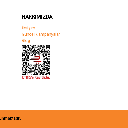
HAKKIMIZDA
İletişim
Güncel Kampanyalar
Blog
orunmaktadır.