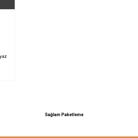
eyaz
Sağlam Paketleme