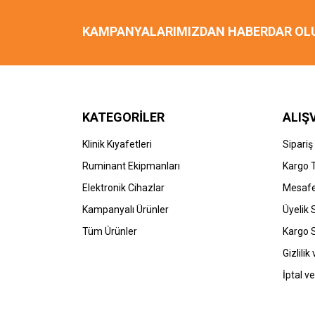
KAMPANYALARIMIZDAN HABERDAR OL
KATEGORİLER
ALIŞ
Klinik Kıyafetleri
Sipariş
Ruminant Ekipmanları
Kargo 
Elektronik Cihazlar
Mesafe
Kampanyalı Ürünler
Üyelik
Tüm Ürünler
Kargo 
Gizlilik
İptal ve