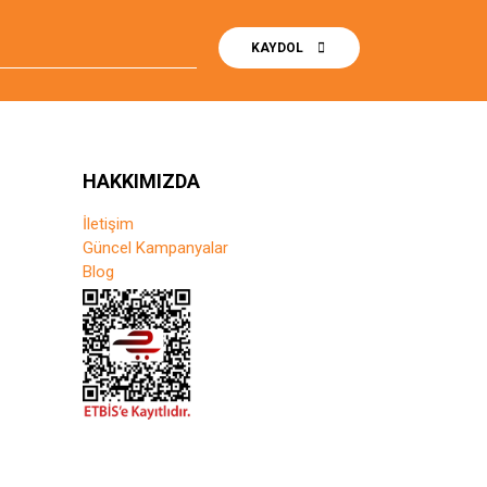
KAYDOL
HAKKIMIZDA
İletişim
Güncel Kampanyalar
Blog