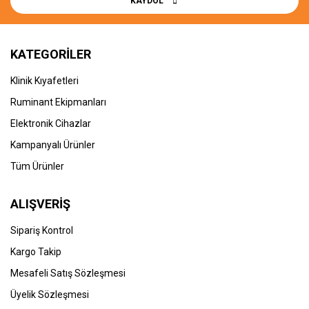
KAYDOL
KATEGORİLER
Klinik Kıyafetleri
Ruminant Ekipmanları
Elektronik Cihazlar
Kampanyalı Ürünler
Tüm Ürünler
ALIŞVERİŞ
Sipariş Kontrol
Kargo Takip
Mesafeli Satış Sözleşmesi
Üyelik Sözleşmesi