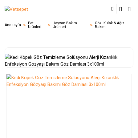
Pet
Hayvan Bakım
Göz, Kulak & Ağız
Anasayfa
Ürünleri
Ürünleri
Bakımı