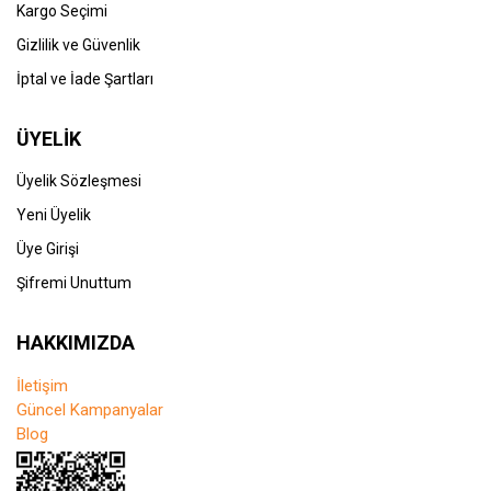
Kargo Seçimi
Gizlilik ve Güvenlik
İptal ve İade Şartları
ÜYELİK
Üyelik Sözleşmesi
Yeni Üyelik
Üye Girişi
Şifremi Unuttum
HAKKIMIZDA
İletişim
Güncel Kampanyalar
Blog