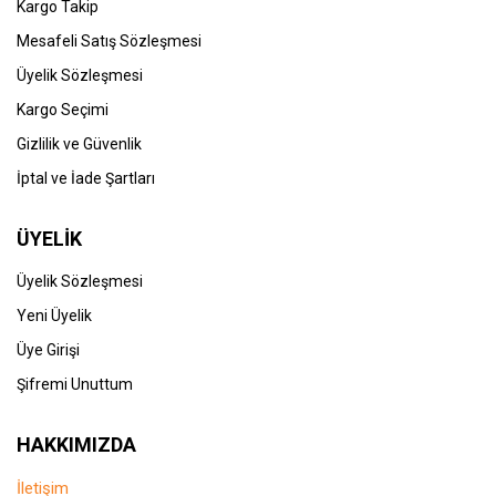
Kargo Takip
Mesafeli Satış Sözleşmesi
Üyelik Sözleşmesi
Kargo Seçimi
Gizlilik ve Güvenlik
İptal ve İade Şartları
ÜYELİK
Üyelik Sözleşmesi
Yeni Üyelik
Üye Girişi
Şifremi Unuttum
HAKKIMIZDA
İletişim