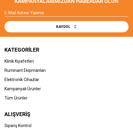
KAMPANYALARIMIZDAN HABERDAR OLUN
KAYDOL
KATEGORİLER
Klinik Kıyafetleri
Ruminant Ekipmanları
Elektronik Cihazlar
Kampanyalı Ürünler
Tüm Ürünler
ALIŞVERİŞ
Sipariş Kontrol