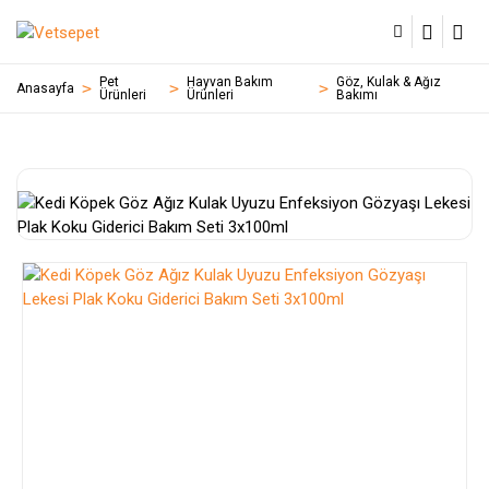
Pet
Hayvan Bakım
Göz, Kulak & Ağız
Anasayfa
Ürünleri
Ürünleri
Bakımı