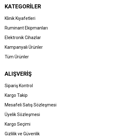
KATEGORİLER
Klinik Kıyafetleri
Ruminant Ekipmanları
Elektronik Cihazlar
Kampanyalı Ürünler
Tüm Ürünler
ALIŞVERİŞ
Sipariş Kontrol
Kargo Takip
Mesafeli Satış Sözleşmesi
Üyelik Sözleşmesi
Kargo Seçimi
Gizlilik ve Güvenlik