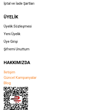
İptal ve İade Şartları
ÜYELİK
Üyelik Sözleşmesi
Yeni Üyelik
Üye Girişi
Şifremi Unuttum
HAKKIMIZDA
İletişim
Güncel Kampanyalar
Blog