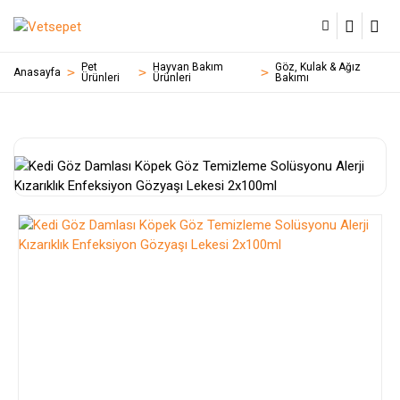
Pet
Hayvan Bakım
Göz, Kulak & Ağız
Anasayfa
Ürünleri
Ürünleri
Bakımı