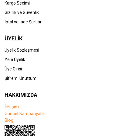
Kargo Seçimi
Gizlilik ve Güvenlik
İptal ve İade Şartları
ÜYELİK
Üyelik Sözleşmesi
Yeni Üyelik
Üye Girişi
Şifremi Unuttum
HAKKIMIZDA
İletişim
Güncel Kampanyalar
Blog