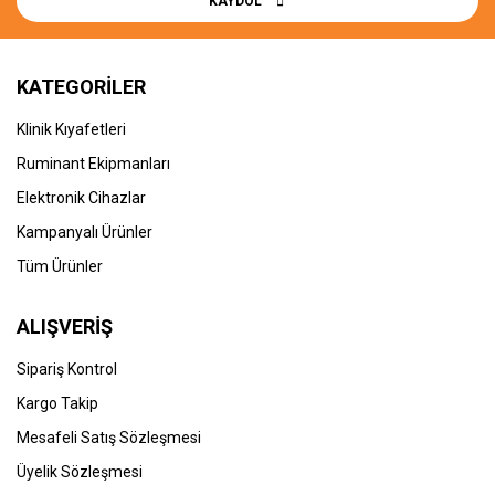
KAYDOL
KATEGORİLER
Klinik Kıyafetleri
Ruminant Ekipmanları
Elektronik Cihazlar
Kampanyalı Ürünler
Tüm Ürünler
ALIŞVERİŞ
Sipariş Kontrol
Kargo Takip
Mesafeli Satış Sözleşmesi
Üyelik Sözleşmesi