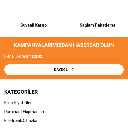
Güvenli Kargo
Sağlam Paketleme
KAMPANYALARIMIZDAN HABERDAR OLUN
KAYDOL
KATEGORİLER
Klinik Kıyafetleri
Ruminant Ekipmanları
Elektronik Cihazlar