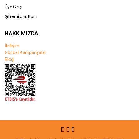
Üye Girişi
Şifremi Unuttum
HAKKIMIZDA
İletişim
Güncel Kampanyalar
Blog