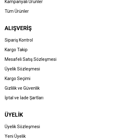
Kampanyalı Ürünler
Tüm Ürünler
ALIŞVERİŞ
Sipariş Kontrol
Kargo Takip
Mesafeli Satış Sözleşmesi
Üyelik Sözleşmesi
Kargo Seçimi
Gizlilik ve Güvenlik
İptal ve İade Şartları
ÜYELİK
Üyelik Sözleşmesi
Yeni Üyelik