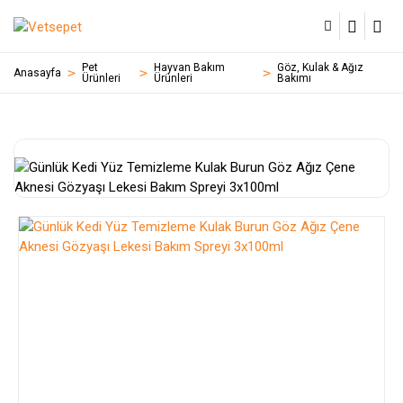
Pet
Hayvan Bakım
Göz, Kulak & Ağız
Anasayfa
Ürünleri
Ürünleri
Bakımı