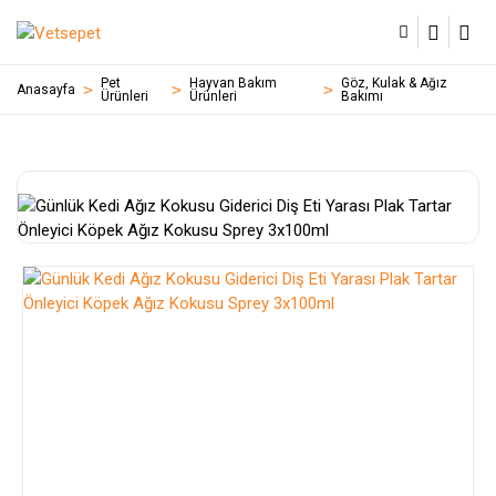
Pet
Hayvan Bakım
Göz, Kulak & Ağız
Anasayfa
Ürünleri
Ürünleri
Bakımı