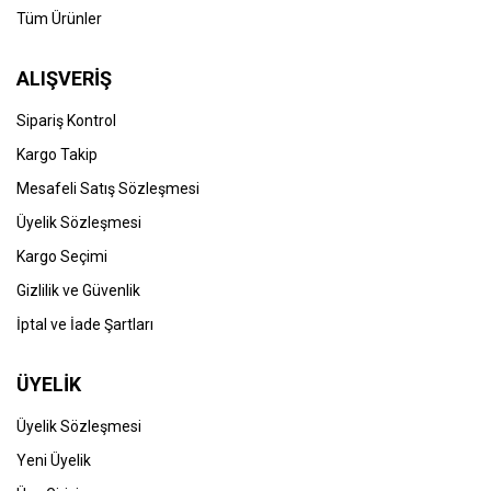
Tüm Ürünler
ALIŞVERİŞ
Sipariş Kontrol
Kargo Takip
Mesafeli Satış Sözleşmesi
Üyelik Sözleşmesi
Kargo Seçimi
Gizlilik ve Güvenlik
İptal ve İade Şartları
ÜYELİK
Üyelik Sözleşmesi
Yeni Üyelik