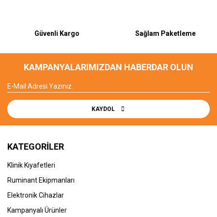
Güvenli Kargo
Sağlam Paketleme
KAMPANYALARIMIZDAN HABERDAR OLUN
KAYDOL
KATEGORİLER
Klinik Kıyafetleri
Ruminant Ekipmanları
Elektronik Cihazlar
Kampanyalı Ürünler