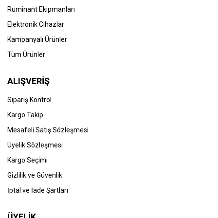
Ruminant Ekipmanları
Elektronik Cihazlar
Kampanyalı Ürünler
Tüm Ürünler
ALIŞVERİŞ
Sipariş Kontrol
Kargo Takip
Mesafeli Satış Sözleşmesi
Üyelik Sözleşmesi
Kargo Seçimi
Gizlilik ve Güvenlik
İptal ve İade Şartları
ÜYELİK