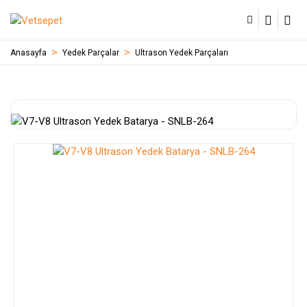
Anasayfa
Yedek Parçalar
Ultrason Yedek Parçaları