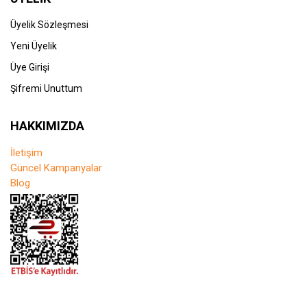
Üyelik Sözleşmesi
Yeni Üyelik
Üye Girişi
Şifremi Unuttum
HAKKIMIZDA
İletişim
Güncel Kampanyalar
Blog