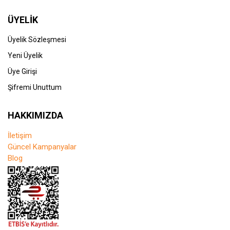
ÜYELİK
Üyelik Sözleşmesi
Yeni Üyelik
Üye Girişi
Şifremi Unuttum
HAKKIMIZDA
İletişim
Güncel Kampanyalar
Blog