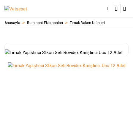
Anasayfa
Ruminant Ekipmanları
Tırnak Bakım Ürünleri