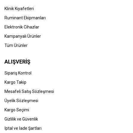
Klinik Kıyafetleri
Ruminant Ekipmanları
Elektronik Cihazlar
Kampanyalı Ürünler
Tüm Ürünler
ALIŞVERİŞ
Sipariş Kontrol
Kargo Takip
Mesafeli Satış Sözleşmesi
Üyelik Sözleşmesi
Kargo Seçimi
Gizlilik ve Güvenlik
İptal ve İade Şartları