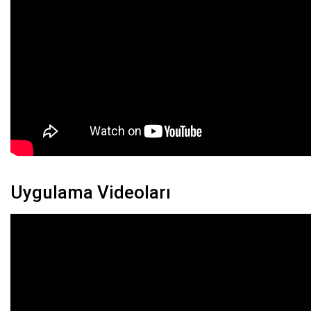
Uygulama Videoları