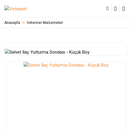
Anasayfa
Veteriner Malzemeleri