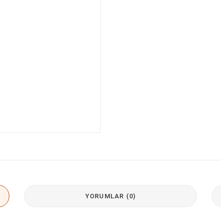
YORUMLAR (0)