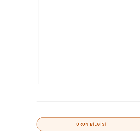
ÜRÜN BILGISI