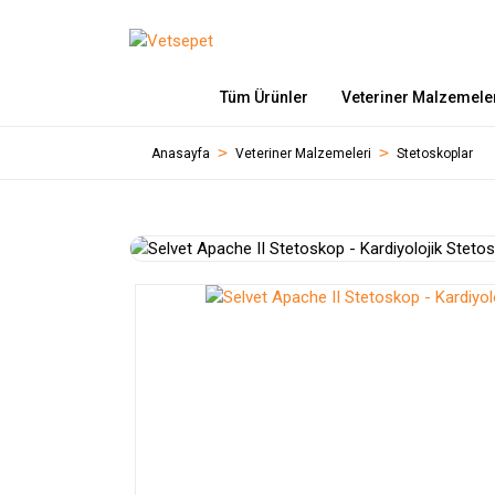
Tüm Ürünler
Veteriner Malzemele
Anasayfa
Veteriner Malzemeleri
Stetoskoplar