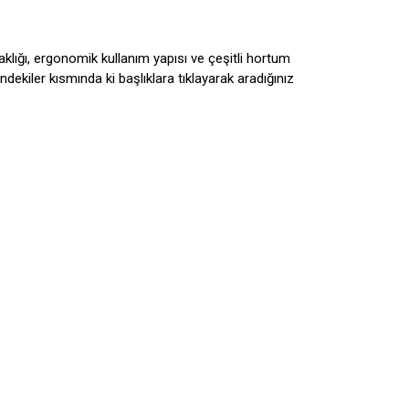
aklığı, ergonomik kullanım yapısı ve çeşitli hortum
indekiler kısmında ki başlıklara tıklayarak aradığınız