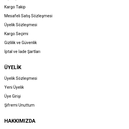
Kargo Takip
Mesafeli Satış Sözleşmesi
Üyelik Sözleşmesi
Kargo Seçimi
Gizlilik ve Güvenlik
İptal ve İade Şartları
ÜYELİK
Üyelik Sözleşmesi
Yeni Üyelik
Üye Girişi
Şifremi Unuttum
HAKKIMIZDA