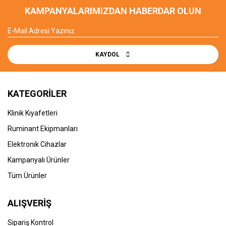
KAMPANYALARIMIZDAN HABERDAR OLUN
KAYDOL
KATEGORİLER
Klinik Kıyafetleri
Ruminant Ekipmanları
Elektronik Cihazlar
Kampanyalı Ürünler
Tüm Ürünler
ALIŞVERİŞ
Sipariş Kontrol