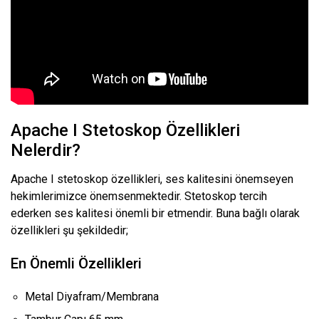
Apache I Stetoskop Özellikleri
Nelerdir?
Apache I stetoskop özellikleri, ses kalitesini önemseyen
hekimlerimizce önemsenmektedir. Stetoskop tercih
ederken ses kalitesi önemli bir etmendir. Buna bağlı olarak
özellikleri şu şekildedir;
En Önemli Özellikleri
Metal Diyafram/Membrana