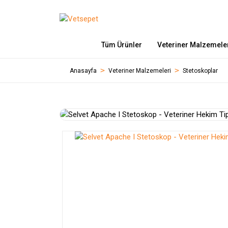
Tüm Ürünler
Veteriner Malzemele
Anasayfa
Veteriner Malzemeleri
Stetoskoplar