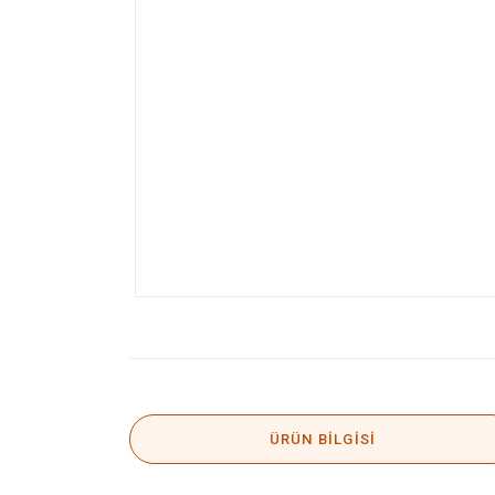
ÜRÜN BILGISI