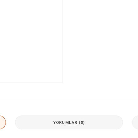
YORUMLAR (0)