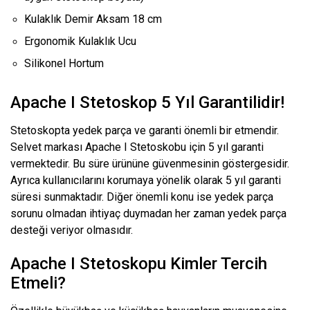
Kulaklık Demir Aksam 18 cm
Ergonomik Kulaklık Ucu
Silikonel Hortum
Apache I Stetoskop 5 Yıl Garantilidir!
Stetoskopta yedek parça ve garanti önemli bir etmendir.
Selvet markası Apache I Stetoskobu için 5 yıl garanti
vermektedir. Bu süre ürününe güvenmesinin göstergesidir.
Ayrıca kullanıcılarını korumaya yönelik olarak 5 yıl garanti
süresi sunmaktadır. Diğer önemli konu ise yedek parça
sorunu olmadan ihtiyaç duymadan her zaman yedek parça
desteği veriyor olmasıdır.
Apache I Stetoskopu Kimler Tercih
Etmeli?