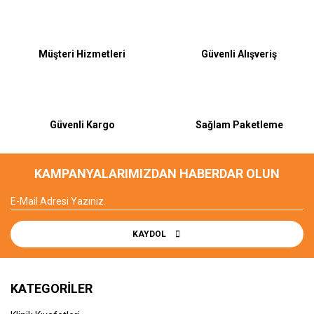
Yorum Yaz
Müşteri Hizmetleri
Güvenli Alışveriş
Güvenli Kargo
Sağlam Paketleme
KAMPANYALARIMIZDAN HABERDAR OLUN
KAYDOL
KATEGORİLER