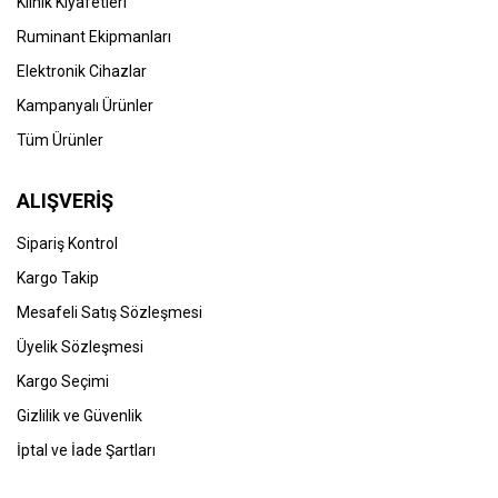
Klinik Kıyafetleri
Ruminant Ekipmanları
Elektronik Cihazlar
Kampanyalı Ürünler
Tüm Ürünler
ALIŞVERİŞ
Sipariş Kontrol
Kargo Takip
Mesafeli Satış Sözleşmesi
Üyelik Sözleşmesi
Kargo Seçimi
Gizlilik ve Güvenlik
İptal ve İade Şartları