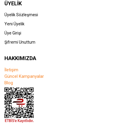
ÜYELİK
Üyelik Sözleşmesi
Yeni Üyelik
Üye Girişi
Şifremi Unuttum
HAKKIMIZDA
İletişim
Güncel Kampanyalar
Blog