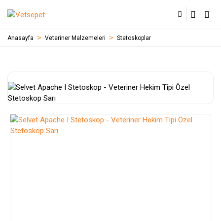
Anasayfa
Veteriner Malzemeleri
Stetoskoplar