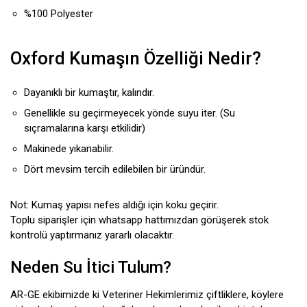
%100 Polyester
Oxford Kumaşın Özelliği Nedir?
Dayanıklı bir kumaştır, kalındır.
Genellikle su geçirmeyecek yönde suyu iter. (Su
sıçramalarına karşı etkilidir)
Makinede yıkanabilir.
Dört mevsim tercih edilebilen bir üründür.
Not: Kumaş yapısı nefes aldığı için koku geçirir.
Toplu siparişler için whatsapp hattımızdan görüşerek stok
kontrolü yaptırmanız yararlı olacaktır.
Neden Su İtici Tulum?
AR-GE ekibimizde ki Veteriner Hekimlerimiz çiftliklere, köylere