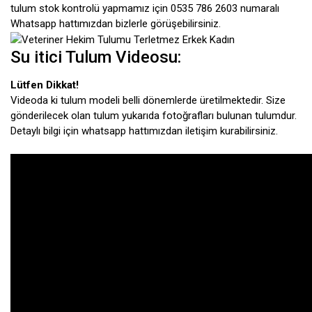
tulum stok kontrolü yapmamız için 0535 786 2603 numaralı
Whatsapp hattımızdan bizlerle görüşebilirsiniz.
Su itici Tulum Videosu:
Lütfen Dikkat!
Videoda ki tulum modeli belli dönemlerde üretilmektedir. Size
gönderilecek olan tulum yukarıda fotoğrafları bulunan tulumdur.
Detaylı bilgi için whatsapp hattımızdan iletişim kurabilirsiniz.