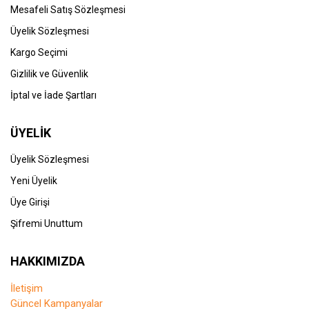
Mesafeli Satış Sözleşmesi
Üyelik Sözleşmesi
Kargo Seçimi
Gizlilik ve Güvenlik
İptal ve İade Şartları
ÜYELİK
Üyelik Sözleşmesi
Yeni Üyelik
Üye Girişi
Şifremi Unuttum
HAKKIMIZDA
İletişim
Güncel Kampanyalar