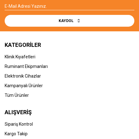
KAYDOL
KATEGORİLER
Klinik Kıyafetleri
Ruminant Ekipmanları
Elektronik Cihazlar
Kampanyalı Ürünler
Tüm Ürünler
ALIŞVERİŞ
Sipariş Kontrol
Kargo Takip