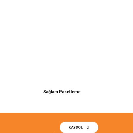
Sağlam Paketleme
KAYDOL