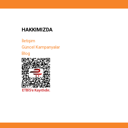
HAKKIMIZDA
İletişim
Güncel Kampanyalar
Blog