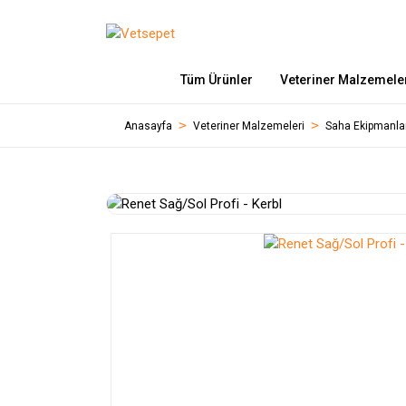
Tüm Ürünler
Veteriner Malzemele
Anasayfa
Veteriner Malzemeleri
Saha Ekipmanla