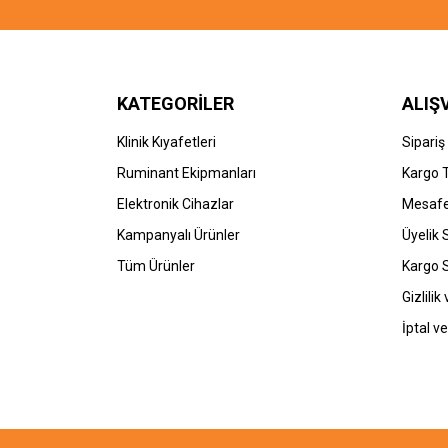
KATEGORİLER
ALIŞ
Klinik Kıyafetleri
Sipariş
Ruminant Ekipmanları
Kargo 
Elektronik Cihazlar
Mesafe
Kampanyalı Ürünler
Üyelik
Tüm Ürünler
Kargo 
Gizlilik
İptal ve