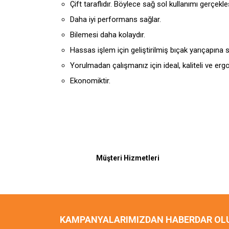
Çift taraflıdır. Böylece sağ sol kullanımı gerçekleşti
Daha iyi performans sağlar.
Bilemesi daha kolaydır.
Hassas işlem için geliştirilmiş bıçak yarıçapına s
Yorulmadan çalışmanız için ideal, kaliteli ve er
Ekonomiktir.
Müşteri Hizmetleri
KAMPANYALARIMIZDAN HABERDAR OL