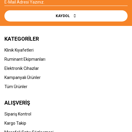
KAYDOL
KATEGORİLER
Klinik Kıyafetleri
Ruminant Ekipmanları
Elektronik Cihazlar
Kampanyalı Ürünler
Tüm Ürünler
ALIŞVERİŞ
Sipariş Kontrol
Kargo Takip