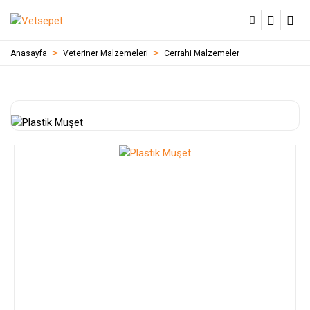
Anasayfa
Veteriner Malzemeleri
Cerrahi Malzemeler