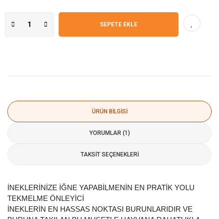
SEPETE EKLE
ÜRÜN BILGISI
YORUMLAR (1)
TAKSIT SEÇENEKLERI
İNEKLERİNİZE İĞNE YAPABİLMENİN EN PRATİK YOLU
TEKMELME ÖNLEYİCİ
İNEKLERİN EN HASSAS NOKTASI BURUNLARIDIR VE