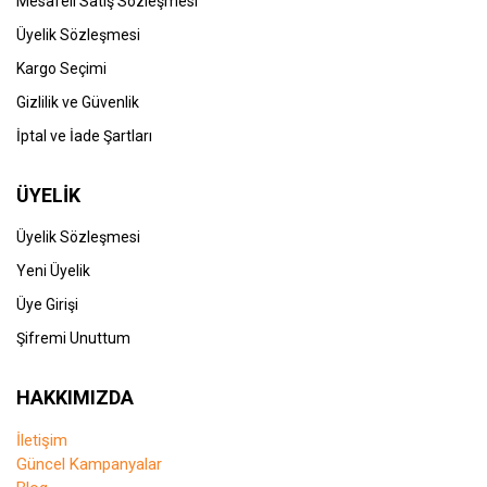
Mesafeli Satış Sözleşmesi
Üyelik Sözleşmesi
Kargo Seçimi
Gizlilik ve Güvenlik
İptal ve İade Şartları
ÜYELİK
Üyelik Sözleşmesi
Yeni Üyelik
Üye Girişi
Şifremi Unuttum
HAKKIMIZDA
İletişim
Güncel Kampanyalar