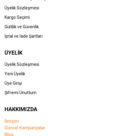
Üyelik Sözleşmesi
Kargo Seçimi
Gizlilik ve Güvenlik
İptal ve İade Şartları
ÜYELİK
Üyelik Sözleşmesi
Yeni Üyelik
Üye Girişi
Şifremi Unuttum
HAKKIMIZDA
İletişim
Güncel Kampanyalar
Blog