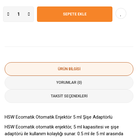
SEPETE EKLE
ÜRÜN BILGISI
YORUMLAR (0)
TAKSIT SEÇENEKLERI
HSW Ecomatik Otomatik Enjektör 5 ml Şişe Adaptörlü
HSW Ecomatik otomatik enjektör, 5 ml kapasitesi ve şişe
adaptörü ile kullanım kolaylığı sunar. 0.5 ml ile 5 ml arasında