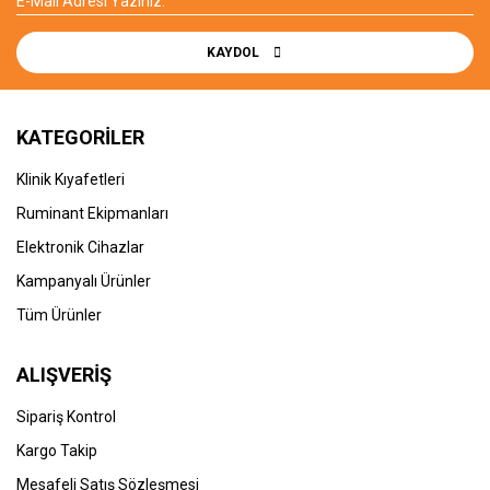
KAYDOL
KATEGORİLER
Klinik Kıyafetleri
Ruminant Ekipmanları
Elektronik Cihazlar
Kampanyalı Ürünler
Tüm Ürünler
ALIŞVERİŞ
Sipariş Kontrol
Kargo Takip
Mesafeli Satış Sözleşmesi