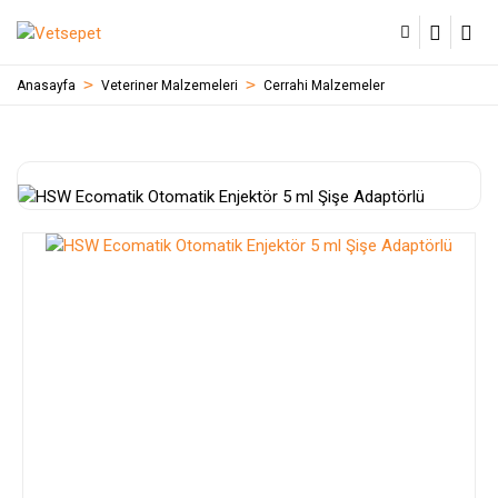
Anasayfa
Veteriner Malzemeleri
Cerrahi Malzemeler