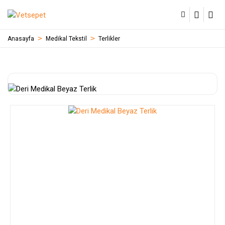
Anasayfa
Medikal Tekstil
Terlikler