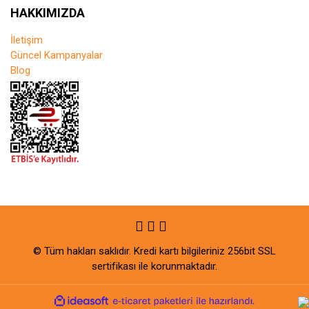
HAKKIMIZDA
İletişim
Güncel Kampanyalar
Blog
© Tüm hakları saklıdır. Kredi kartı bilgileriniz 256bit SSL
sertifikası ile korunmaktadır.
ile
ideasoft
e-