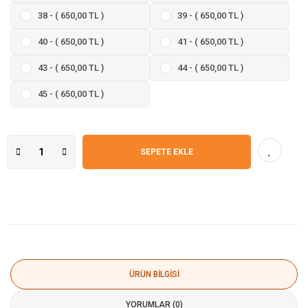
38 - ( 650,00 TL )
39 - ( 650,00 TL )
40 - ( 650,00 TL )
41 - ( 650,00 TL )
43 - ( 650,00 TL )
44 - ( 650,00 TL )
45 - ( 650,00 TL )
SEPETE EKLE
ÜRÜN BILGISI
YORUMLAR (0)