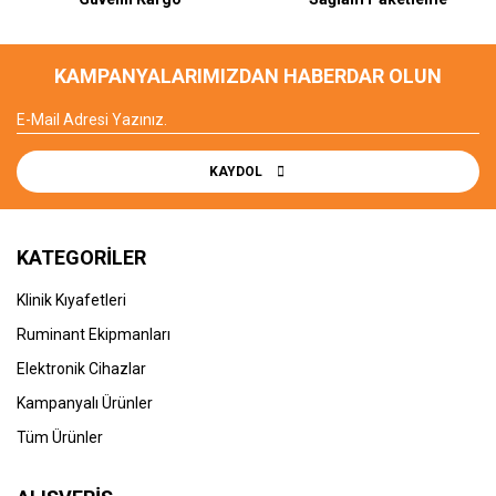
KAMPANYALARIMIZDAN HABERDAR OLUN
KAYDOL
KATEGORİLER
Klinik Kıyafetleri
Ruminant Ekipmanları
Elektronik Cihazlar
Kampanyalı Ürünler
Tüm Ürünler