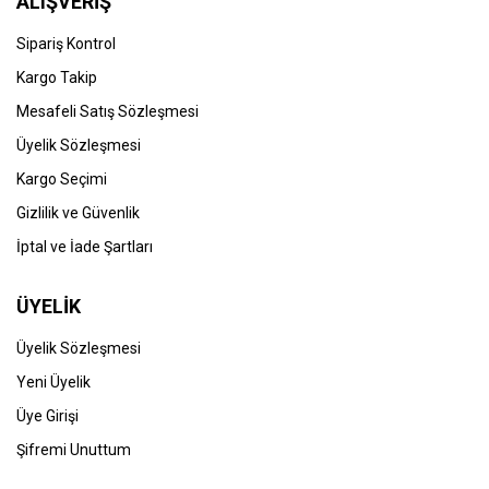
ALIŞVERİŞ
Sipariş Kontrol
Kargo Takip
Mesafeli Satış Sözleşmesi
Üyelik Sözleşmesi
Kargo Seçimi
Gizlilik ve Güvenlik
İptal ve İade Şartları
ÜYELİK
Üyelik Sözleşmesi
Yeni Üyelik
Üye Girişi
Şifremi Unuttum