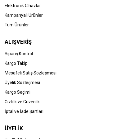
Elektronik Cihazlar
Kampanyalı Ürünler
Tüm Ürünler
ALIŞVERİŞ
Sipariş Kontrol
Kargo Takip
Mesafeli Satış Sözleşmesi
Üyelik Sözleşmesi
Kargo Seçimi
Gizlilik ve Güvenlik
İptal ve İade Şartları
ÜYELİK