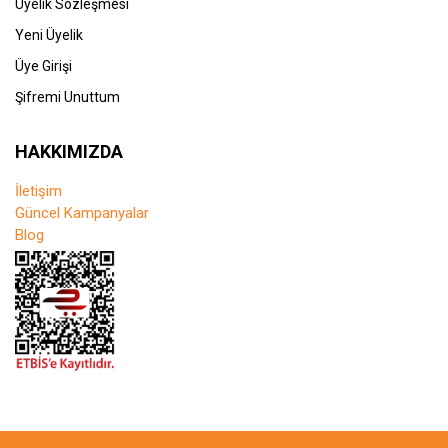
Üyelik Sözleşmesi
Yeni Üyelik
Üye Girişi
Şifremi Unuttum
HAKKIMIZDA
İletişim
Güncel Kampanyalar
Blog