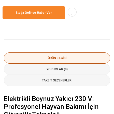
Stoğa Gelince Haber Ver
ÜRÜN BILGISI
YORUMLAR (0)
TAKSIT SEÇENEKLERI
Elektrikli Boynuz Yakıcı 230 V:
Profesyonel Hayvan Bakımı İçin