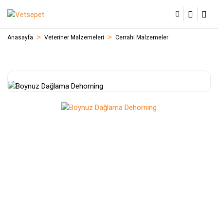
Anasayfa
Veteriner Malzemeleri
Cerrahi Malzemeler