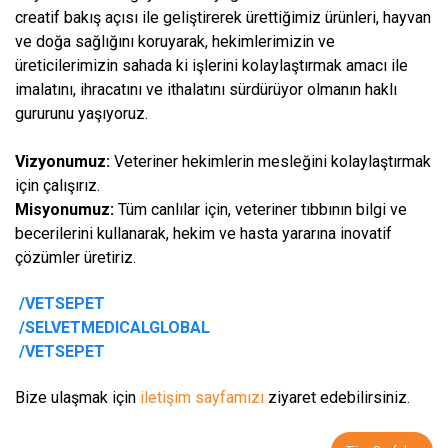
creatif bakış açısı ile geliştirerek ürettiğimiz ürünleri, hayvan
ve doğa sağlığını koruyarak, hekimlerimizin ve
üreticilerimizin sahada ki işlerini kolaylaştırmak amacı ile
imalatını, ihracatını ve ithalatını sürdürüyor olmanın haklı
gururunu yaşıyoruz.
Vizyonumuz:
Veteriner hekimlerin mesleğini kolaylaştırmak
için çalışırız.
Misyonumuz:
Tüm canlılar için, veteriner tıbbının bilgi ve
becerilerini kullanarak, hekim ve hasta yararına inovatif
çözümler üretiriz.
/VETSEPET
/SELVETMEDICALGLOBAL
/
VETSEPET
Bize ulaşmak için
iletişim sayfamızı
ziyaret edebilirsiniz.