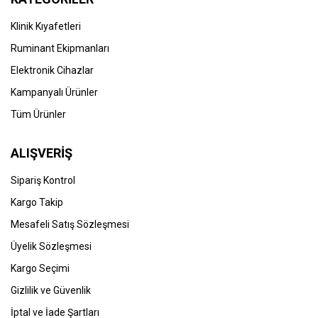
Klinik Kıyafetleri
Ruminant Ekipmanları
Elektronik Cihazlar
Kampanyalı Ürünler
Tüm Ürünler
ALIŞVERİŞ
Sipariş Kontrol
Kargo Takip
Mesafeli Satış Sözleşmesi
Üyelik Sözleşmesi
Kargo Seçimi
Gizlilik ve Güvenlik
İptal ve İade Şartları