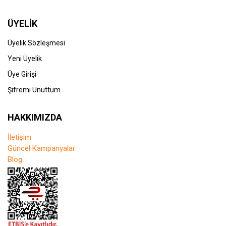
ÜYELİK
Üyelik Sözleşmesi
Yeni Üyelik
Üye Girişi
Şifremi Unuttum
HAKKIMIZDA
İletişim
Güncel Kampanyalar
Blog