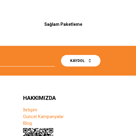
Sağlam Paketleme
KAYDOL
HAKKIMIZDA
İletişim
Güncel Kampanyalar
Blog