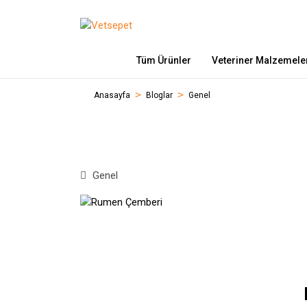
Tüm Ürünler
Veteriner Malzemele
Anasayfa
Bloglar
Genel
Genel