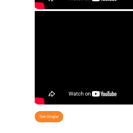
Tüm Bloglar