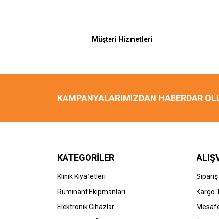
Müşteri Hizmetleri
KAMPANYALARIMIZDAN HABERDAR OL
KATEGORİLER
ALIŞ
Klinik Kıyafetleri
Sipariş
Ruminant Ekipmanları
Kargo 
Elektronik Cihazlar
Mesafe